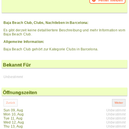
Fehler melden
Baja Beach Club, Clubs, Nachtleben in Barcelona:
Es gibt derzeit keine detailliertere Beschreibung und mehr Information vom
Baja Beach Club.
Allgemeine Information:
Baja Beach Club gehört zur Kategorie Clubs in Barcelona.
Bekannt Für
Unbestimmt
Öffnungszeiten
Sun 09, Aug
Unbestimmt
Mon 10, Aug
Unbestimmt
Tue 11, Aug
Unbestimmt
Wed 12, Aug
Unbestimmt
Thu 13, Aug
Unbestimmt