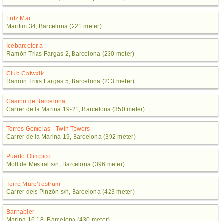
Fritz Mar
Maritim 34, Barcelona (221 meter)
Icebarcelona
Ramón Trias Fargas 2, Barcelona (230 meter)
Club Catwalk
Ramon Trias Fargas 5, Barcelona (233 meter)
Casino de Barcelona
Carrer de la Marina 19-21, Barcelona (350 meter)
Torres Gemelas - Twin Towers
Carrer de la Marina 19, Barcelona (392 meter)
Puerto Olímpico
Moll de Mestral s/n, Barcelona (396 meter)
Torre MareNostrum
Carrer dels Pinzón s/n, Barcelona (423 meter)
Barnabier
Marina 16-18, Barcelona (430 meter)