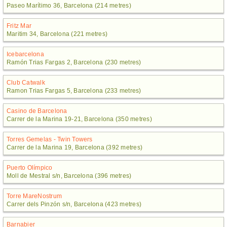
Paseo Marítimo 36, Barcelona (214 metres)
Fritz Mar
Maritim 34, Barcelona (221 metres)
Icebarcelona
Ramón Trias Fargas 2, Barcelona (230 metres)
Club Catwalk
Ramon Trias Fargas 5, Barcelona (233 metres)
Casino de Barcelona
Carrer de la Marina 19-21, Barcelona (350 metres)
Torres Gemelas - Twin Towers
Carrer de la Marina 19, Barcelona (392 metres)
Puerto Olímpico
Moll de Mestral s/n, Barcelona (396 metres)
Torre MareNostrum
Carrer dels Pinzón s/n, Barcelona (423 metres)
Barnabier