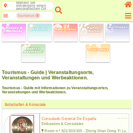
Wählen Sie
mindestens einen
geografischen Ort
Tourismus
Tourismus - Guide | Veranstaltungsorte,
Veranstaltungen und Werbeaktionen.
Tourismus - Guide mit Informationen zu Veranstaltungsorten,
Veranstaltungen und Werbeaktionen.
Botschaften & Konsulate
- - - - -
Consulado General De España
Embassies & Consulates
Room n.º 301/303/305 - Zhong Shan Dong Yi Lu,