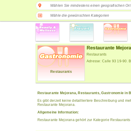
Wählen Sie mindestens einen geografischen Ort
Wähle die gewünschten Kategorien
Restaurante Mejor
Restaurants
Adresse: Calle 93 19-90. 
Restaurants
Restaurante Mejorana, Restaurants, Gastronomie in 
Es gibt derzeit keine detailliertere Beschreibung und me
Restaurante Mejorana.
Allgemeine Information:
Restaurante Mejorana gehört zur Kategorie Restaurants 