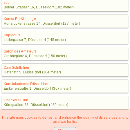
sub
Bolker Strasser 16, Düsseldorf (102 meter)
Kanka Bar&Lounge
Hunsrückenstrasse 14, Düsseldorf (127 meter)
Papidou'x
Liefergasse 7, Düsseldorf (145 meter)
Salon des Amateurs
Grabbeplatz 4, Düsseldorf (150 meter)
Zum Schiffchen
Hafenstr. 5, Düsseldorf (364 meter)
Kunstakademie Düsseldorf
Eiskellerstraße 1, Düsseldorf (367 meter)
Checkers Club
Königsallee 28, Düsseldorf (489 meter)
This site uses cookies to deliver and enhance the quality of its services and to
analyze traffic.