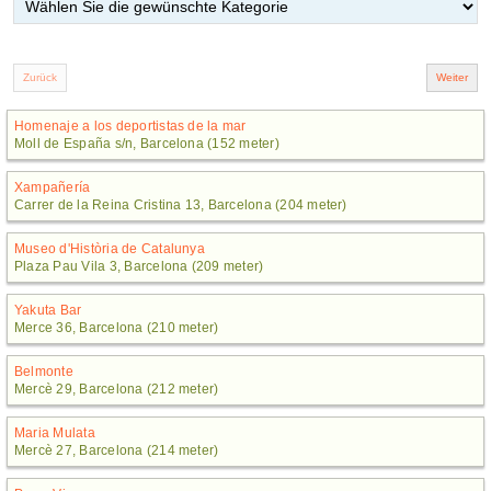
Homenaje a los deportistas de la mar
Moll de España s/n, Barcelona (152 meter)
Xampañería
Carrer de la Reina Cristina 13, Barcelona (204 meter)
Museo d'Història de Catalunya
Plaza Pau Vila 3, Barcelona (209 meter)
Yakuta Bar
Merce 36, Barcelona (210 meter)
Belmonte
Mercè 29, Barcelona (212 meter)
Maria Mulata
Mercè 27, Barcelona (214 meter)