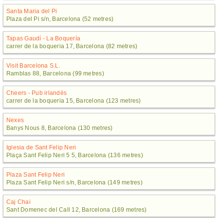
Santa Maria del Pi
Plaza del Pi s/n, Barcelona (52 metres)
Tapas Gaudí - La Boquería
carrer de la boqueria 17, Barcelona (82 metres)
Visit Barcelona S.L.
Ramblas 88, Barcelona (99 metres)
Cheers - Pub irlandés
carrer de la boqueria 15, Barcelona (123 metres)
Nexes
Banys Nous 8, Barcelona (130 metres)
Iglesia de Sant Felip Neri
Plaça Sant Felip Neri 5 5, Barcelona (136 metres)
Plaza Sant Felip Neri
Plaza Sant Felip Neri s/n, Barcelona (149 metres)
Caj Chai
Sant Domenec del Call 12, Barcelona (169 metres)