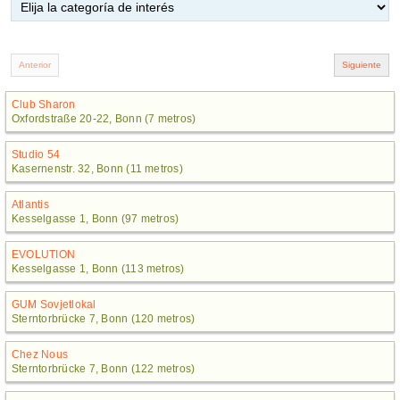
Club Sharon
Oxfordstraße 20-22, Bonn (7 metros)
Studio 54
Kasernenstr. 32, Bonn (11 metros)
Atlantis
Kesselgasse 1, Bonn (97 metros)
EVOLUTION
Kesselgasse 1, Bonn (113 metros)
GUM Sovjetlokal
Sterntorbrücke 7, Bonn (120 metros)
Chez Nous
Sterntorbrücke 7, Bonn (122 metros)