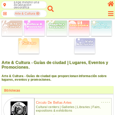
Elige mínimo una
localización
geográfica
Arte & Cultura
Arte & Cultura - Guías de ciudad | Lugares, Eventos y
Promociones.
Arte & Cultura - Guías de ciudad que proporcionan información sobre
lugares, eventos y promociones.
Bibliotecas
- - - - -
Circulo De Bellas Artes
Cultural centers | Galleries | Libraries | Fairs,
expositions & exhibitions