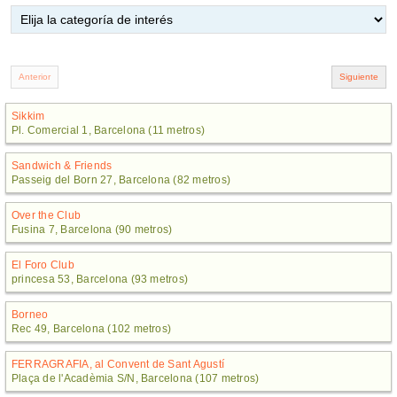
Sikkim
Pl. Comercial 1, Barcelona (11 metros)
Sandwich & Friends
Passeig del Born 27, Barcelona (82 metros)
Over the Club
Fusina 7, Barcelona (90 metros)
El Foro Club
princesa 53, Barcelona (93 metros)
Borneo
Rec 49, Barcelona (102 metros)
FERRAGRAFIA, al Convent de Sant Agustí
Plaça de l'Acadèmia S/N, Barcelona (107 metros)