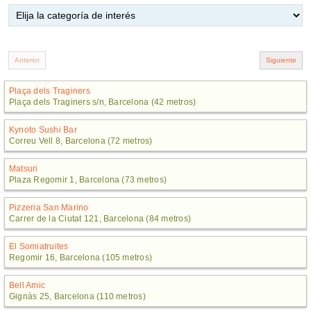
Plaça dels Traginers
Plaça dels Traginers s/n, Barcelona (42 metros)
Kynoto Sushi Bar
Correu Vell 8, Barcelona (72 metros)
Matsuri
Plaza Regomir 1, Barcelona (73 metros)
Pizzeria San Marino
Carrer de la Ciutat 121, Barcelona (84 metros)
El Somiatruites
Regomir 16, Barcelona (105 metros)
Bell Amic
Gignàs 25, Barcelona (110 metros)