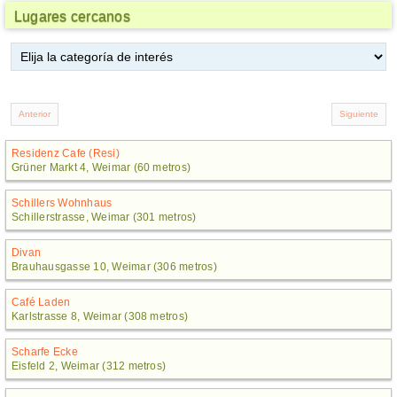
Lugares cercanos
Residenz Cafe (Resi)
Grüner Markt 4, Weimar (60 metros)
Schillers Wohnhaus
Schillerstrasse, Weimar (301 metros)
Divan
Brauhausgasse 10, Weimar (306 metros)
Café Laden
Karlstrasse 8, Weimar (308 metros)
Scharfe Ecke
Eisfeld 2, Weimar (312 metros)