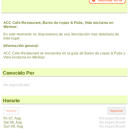
Informar error
ACC Cafe-Restaurant, Bares de copas & Pubs, Vida nocturna en
Weimar:
En este momento no disponemos de una descripción mas detallada de
este lugar.
Información general:
ACC Cafe-Restaurant se encuentra en la guía de Bares de copas & Pubs y
Vida nocturna en Weimar.
Conocido Por
No especificado
Horario
Fri 07, Aug
No especificado
Sat 08, Aug
No especificado
Sun 09, Aug
No especificado