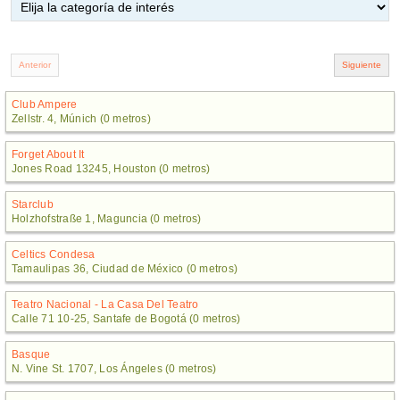
Club Ampere
Zellstr. 4, Múnich (0 metros)
Forget About It
Jones Road 13245, Houston (0 metros)
Starclub
Holzhofstraße 1, Maguncia (0 metros)
Celtics Condesa
Tamaulipas 36, Ciudad de México (0 metros)
Teatro Nacional - La Casa Del Teatro
Calle 71 10-25, Santafe de Bogotá (0 metros)
Basque
N. Vine St. 1707, Los Ángeles (0 metros)