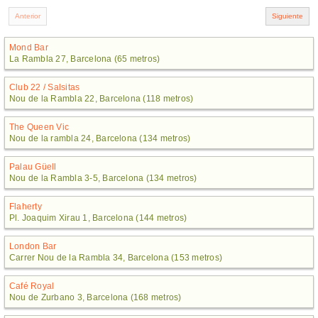
Mond Bar
La Rambla 27, Barcelona (65 metros)
Club 22 / Salsitas
Nou de la Rambla 22, Barcelona (118 metros)
The Queen Vic
Nou de la rambla 24, Barcelona (134 metros)
Palau Güell
Nou de la Rambla 3-5, Barcelona (134 metros)
Flaherty
Pl. Joaquim Xirau 1, Barcelona (144 metros)
London Bar
Carrer Nou de la Rambla 34, Barcelona (153 metros)
Café Royal
Nou de Zurbano 3, Barcelona (168 metros)