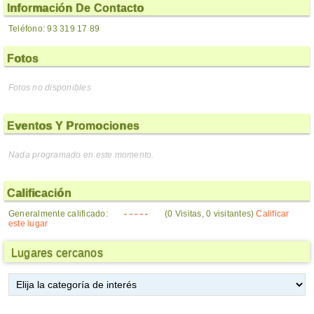
Información De Contacto
Teléfono: 93 319 17 89
Fotos
Fotos no disponibles
Eventos Y Promociones
Nada programado en este momento.
Calificación
Generalmente calificado:
- - - - -
(0 Visitas, 0 visitantes)
Calificar
este lugar
Lugares cercanos