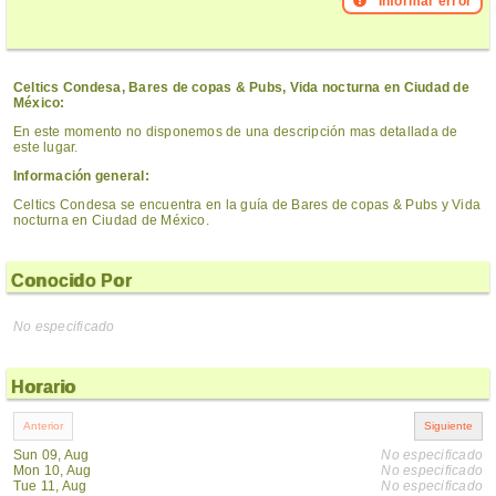
Informar error
Celtics Condesa, Bares de copas & Pubs, Vida nocturna en Ciudad de
México:
En este momento no disponemos de una descripción mas detallada de
este lugar.
Información general:
Celtics Condesa se encuentra en la guía de Bares de copas & Pubs y Vida
nocturna en Ciudad de México.
Conocido Por
No especificado
Horario
Sun 09, Aug
No especificado
Mon 10, Aug
No especificado
Tue 11, Aug
No especificado