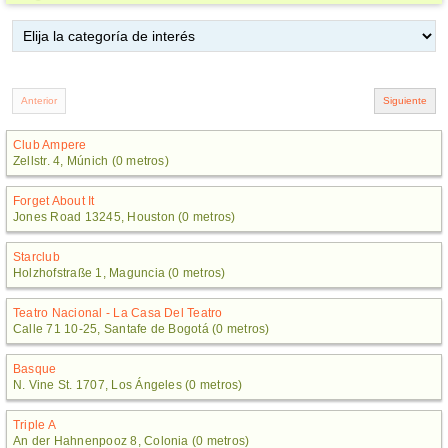
Club Ampere
Zellstr. 4, Múnich (0 metros)
Forget About It
Jones Road 13245, Houston (0 metros)
Starclub
Holzhofstraße 1, Maguncia (0 metros)
Teatro Nacional - La Casa Del Teatro
Calle 71 10-25, Santafe de Bogotá (0 metros)
Basque
N. Vine St. 1707, Los Ángeles (0 metros)
Triple A
An der Hahnenpooz 8, Colonia (0 metros)