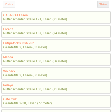
CABALOU Essen
Rüttenscheider Straße 191, Essen (21 meter)
Lorenz
Rüttenscheider Straße 187, Essen (24 meter)
Fritzpatrick's Irish Pub
Girardetstr. 2, Essen (33 meter)
Manda
Rüttenscheider Straße 138, Essen (56 meter)
Wolbeck
Girardetstr. 2, Essen (58 meter)
Pelayo
Rüttenscheider Straße 138, Essen (71 meter)
Cafe Cult
Girardetstr. 2-38, Essen (77 meter)