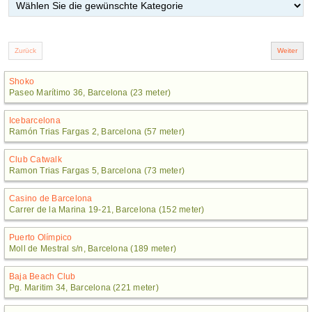
Shoko
Paseo Marítimo 36, Barcelona (23 meter)
Icebarcelona
Ramón Trias Fargas 2, Barcelona (57 meter)
Club Catwalk
Ramon Trias Fargas 5, Barcelona (73 meter)
Casino de Barcelona
Carrer de la Marina 19-21, Barcelona (152 meter)
Puerto Olímpico
Moll de Mestral s/n, Barcelona (189 meter)
Baja Beach Club
Pg. Maritim 34, Barcelona (221 meter)