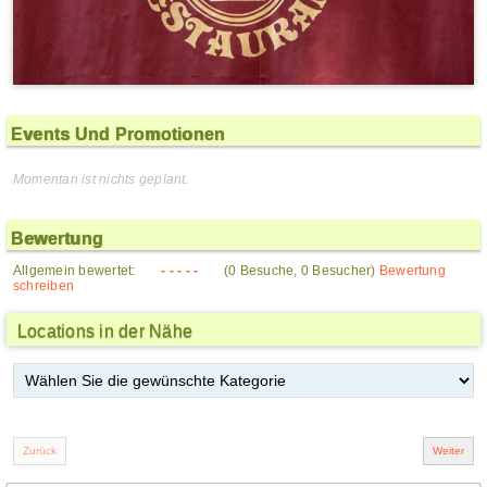
Events Und Promotionen
Momentan ist nichts geplant.
Bewertung
Allgemein bewertet:
- - - - -
(0 Besuche, 0 Besucher)
Bewertung
schreiben
Locations in der Nähe