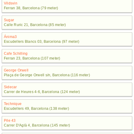
Vildsvin
Ferran 38, Barcelona (79 meter)
Sugar
Calle Ruric 21, Barcelona (85 meter)
Ánima3
Escudellers Blancs 03, Barcelona (97 meter)
Cafe Schilling
Ferran 23, Barcelona (107 meter)
George Orwell
Plaça de George Orwell s/n, Barcelona (116 meter)
Sidecar
Carrer de Heures 4-6, Barcelona (124 meter)
Technique
Escudellers 49, Barcelona (138 meter)
Pile 43
Carrer D'Aglà 4, Barcelona (145 meter)