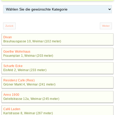
Divan
Brauhausgasse 10, Weimar (102 meter)
Goethe Wohnhaus
Frauenplan 1, Weimar (203 meter)
Scharfe Ecke
Eisfeld 2, Weimar (233 meter)
Residenz Cafe (Resi)
Grüner Markt 4, Weimar (241 meter)
Anno 1900
Geleitstrasse 12a, Weimar (245 meter)
Café Laden
Karlstrasse 8, Weimar (267 meter)