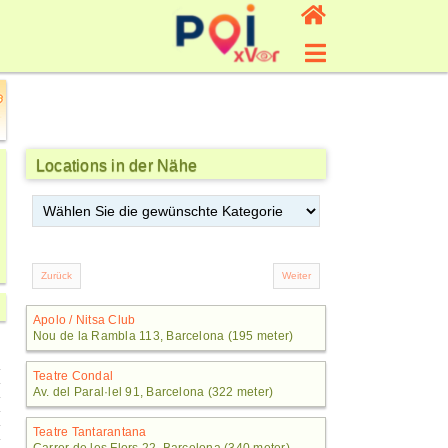
Locations in der Nähe
Apolo / Nitsa Club
Nou de la Rambla 113, Barcelona (195 meter)
Teatre Condal
Av. del Paral·lel 91, Barcelona (322 meter)
Teatre Tantarantana