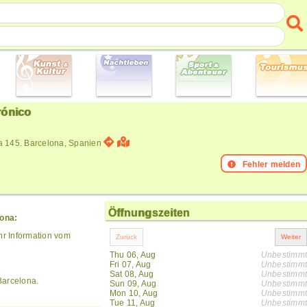
rónico
a 145. Barcelona, Spanien
Fehler melden
Öffnungszeiten
lona:
hr Information vom
Thu 06, Aug
Unbestimmt
Fri 07, Aug
Unbestimmt
Sat 08, Aug
Unbestimmt
Barcelona.
Sun 09, Aug
Unbestimmt
Mon 10, Aug
Unbestimmt
Tue 11, Aug
Unbestimmt