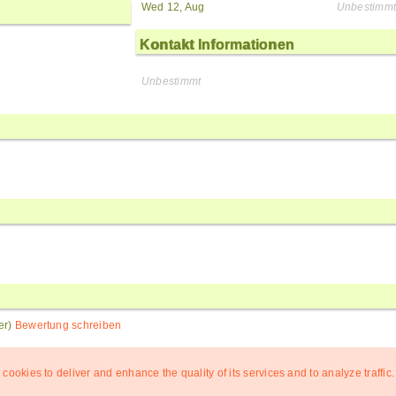
Wed 12, Aug
Unbestimmt
Kontakt Informationen
Unbestimmt
er)
Bewertung schreiben
 cookies to deliver and enhance the quality of its services and to analyze traffic.