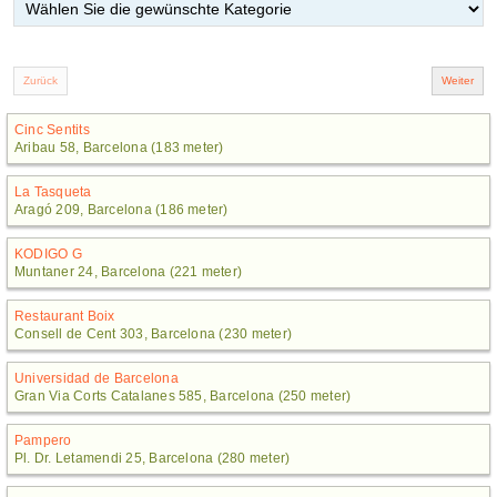
Cinc Sentits
Aribau 58, Barcelona (183 meter)
La Tasqueta
Aragó 209, Barcelona (186 meter)
KODIGO G
Muntaner 24, Barcelona (221 meter)
Restaurant Boix
Consell de Cent 303, Barcelona (230 meter)
Universidad de Barcelona
Gran Via Corts Catalanes 585, Barcelona (250 meter)
Pampero
Pl. Dr. Letamendi 25, Barcelona (280 meter)