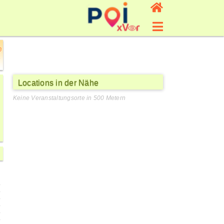
Locations in der Nähe
Keine Veranstaltungsorte in 500 Metern