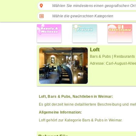
Wählen Sie mindestens einen geografischen Ort
Wähle die gewünschten Kategorien
Loft
Bars & Pubs | Restaurants
Adresse: Carl-August-Alle
Loft, Bars & Pubs, Nachtleben in Weimar:
Es gibt derzeit keine detailliertere Beschreibung und me
Allgemeine Information:
Loft gehört zur Kategorie Bars & Pubs in Weimar.