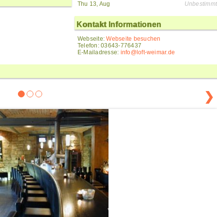
Thu 13, Aug
Unbestimmt
Kontakt Informationen
Webseite:
Webseite besuchen
Telefon: 03643-776437
E-Mailadresse:
info@loft-weimar.de
❯