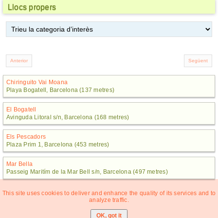
Llocs propers
Chiringuito Vai Moana
Playa Bogatell, Barcelona (137 metres)
El Bogatell
Avinguda Litoral s/n, Barcelona (168 metres)
Els Pescadors
Plaza Prim 1, Barcelona (453 metres)
Mar Bella
Passeig Maritím de la Mar Bell s/n, Barcelona (497 metres)
This site uses cookies to deliver and enhance the quality of its services and to
analyze traffic.