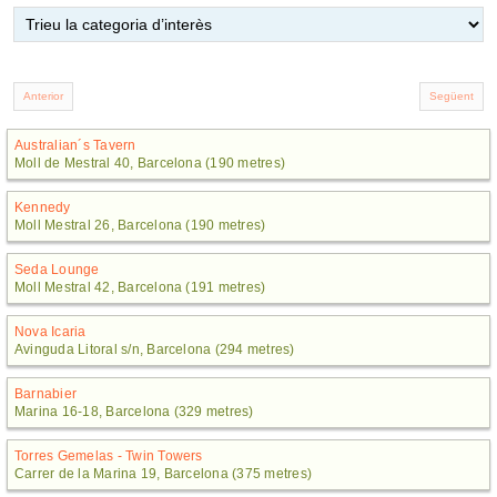
Australian´s Tavern
Moll de Mestral 40, Barcelona (190 metres)
Kennedy
Moll Mestral 26, Barcelona (190 metres)
Seda Lounge
Moll Mestral 42, Barcelona (191 metres)
Nova Icaria
Avinguda Litoral s/n, Barcelona (294 metres)
Barnabier
Marina 16-18, Barcelona (329 metres)
Torres Gemelas - Twin Towers
Carrer de la Marina 19, Barcelona (375 metres)