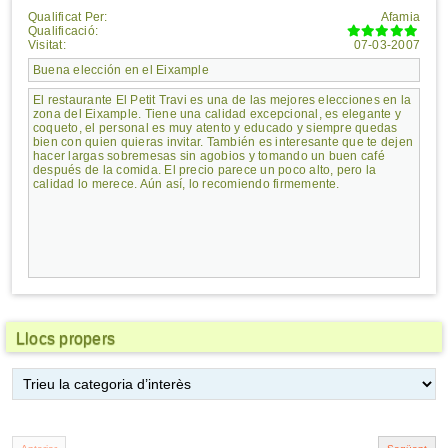
Qualificat Per:
Afamia
Qualificació:
Visitat:
07-03-2007
Buena elección en el Eixample
El restaurante El Petit Travi es una de las mejores elecciones en la
zona del Eixample. Tiene una calidad excepcional, es elegante y
coqueto, el personal es muy atento y educado y siempre quedas
bien con quien quieras invitar. También es interesante que te dejen
hacer largas sobremesas sin agobios y tomando un buen café
después de la comida. El precio parece un poco alto, pero la
calidad lo merece. Aún así, lo recomiendo firmemente.
Llocs propers