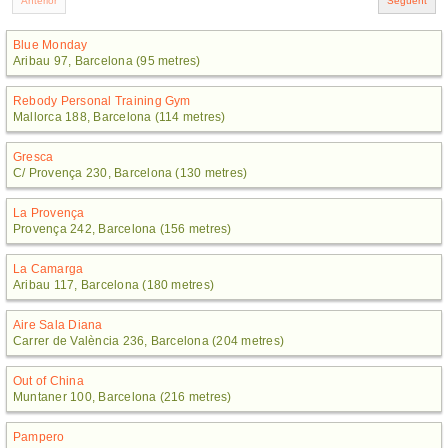
Blue Monday
Aribau 97, Barcelona (95 metres)
Rebody Personal Training Gym
Mallorca 188, Barcelona (114 metres)
Gresca
C/ Provença 230, Barcelona (130 metres)
La Provença
Provença 242, Barcelona (156 metres)
La Camarga
Aribau 117, Barcelona (180 metres)
Aire Sala Diana
Carrer de València 236, Barcelona (204 metres)
Out of China
Muntaner 100, Barcelona (216 metres)
Pampero