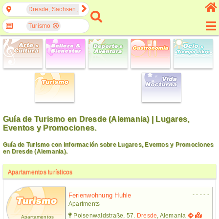
Dresde, Sachsen, Alemania
Turismo
Guía de Turismo en Dresde (Alemania) | Lugares,
Eventos y Promociones.
Guía de Turismo con información sobre Lugares, Eventos y Promociones
en Dresde (Alemania).
Apartamentos turísticos
- - - - -
Ferienwohnung Huhle
Apartments
Poisenwaldstraße, 57.
Dresde
, Alemania
Apartamentos