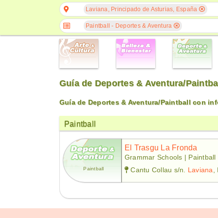
Laviana, Principado de Asturias, España
Paintball - Deportes & Aventura
Guía de Deportes & Aventura/Paintba
Guía de Deportes & Aventura/Paintball con i
Paintball
El Trasgu La Fronda
Grammar Schools | Paintball 
Paintball
Cantu Collau s/n.
Laviana
,